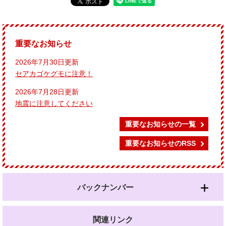
重要なお知らせ
2026年7月30日更新
セアカゴケグモに注意！
2026年7月28日更新
地震に注意してください
重要なお知らせの一覧
重要なお知らせのRSS
バックナンバー
関連リンク