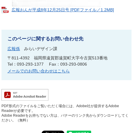
広報おんが平成8年12月25日号 [PDFファイル／1.2MB]
このページに関するお問い合わせ先
広報係
みらいデザイン課
〒811-4392
福岡県遠賀郡遠賀町大字今古賀513番地
Tel：093-293-1377
Fax：093-293-0806
メールでのお問い合わせはこちら
PDF形式のファイルをご覧いただく場合には、Adobe社が提供するAdobe
Readerが必要です。
Adobe Readerをお持ちでない方は、バナーのリンク先からダウンロードしてく
ださい。（無料）