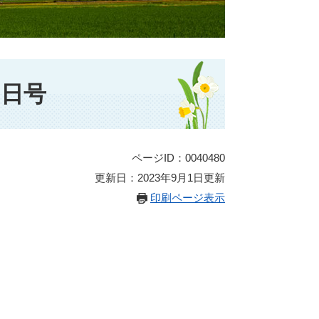
0日号
ページID：0040480
更新日：2023年9月1日更新
印刷ページ表示