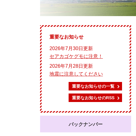
重要なお知らせ
2026年7月30日更新
セアカゴケグモに注意！
2026年7月28日更新
地震に注意してください
重要なお知らせの一覧
重要なお知らせのRSS
バックナンバー