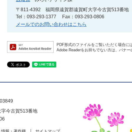
〒811-4392
福岡県遠賀郡遠賀町大字今古賀513番地
Tel：093-293-1377
Fax：093-293-0806
メールでのお問い合わせはこちら
PDF形式のファイルをご覧いただく場合には、A
Adobe Readerをお持ちでない方は、
03849
大字今古賀513番地
06
人情報・著作権
サイトマップ