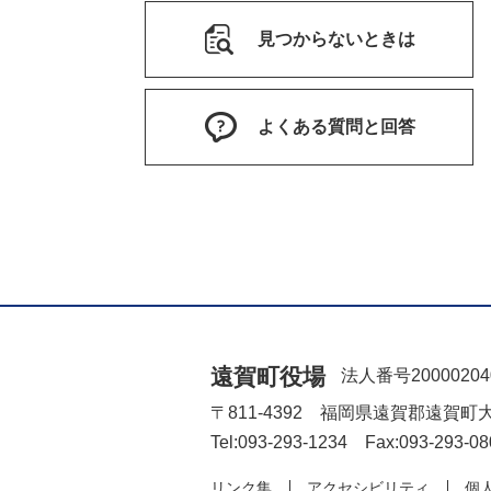
見つからないときは
よくある質問と回答
遠賀町役場
法人番号20000204
〒811-4392 福岡県遠賀郡遠賀町
Tel:093-293-1234 Fax:093-293-08
リンク集
アクセシビリティ
個