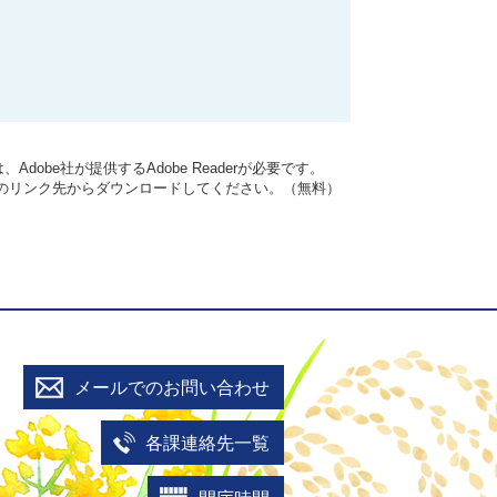
dobe社が提供するAdobe Readerが必要です。
バナーのリンク先からダウンロードしてください。（無料）
メールでのお問い合わせ
各課連絡先一覧