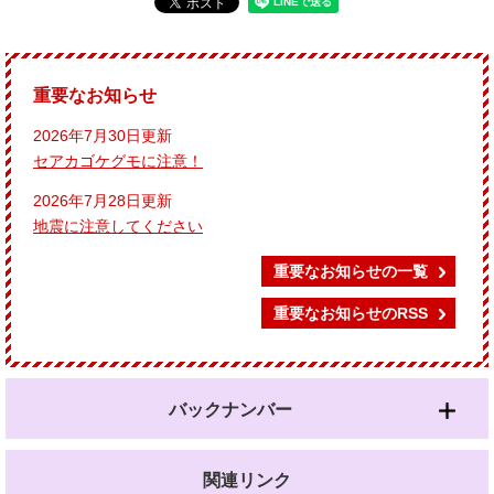
重要なお知らせ
2026年7月30日更新
セアカゴケグモに注意！
2026年7月28日更新
地震に注意してください
重要なお知らせの一覧
重要なお知らせのRSS
バックナンバー
関連リンク