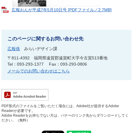
広報おんが平成7年5月10日号 [PDFファイル／2.7MB]
このページに関するお問い合わせ先
広報係
みらいデザイン課
〒811-4392
福岡県遠賀郡遠賀町大字今古賀513番地
Tel：093-293-1377
Fax：093-293-0806
メールでのお問い合わせはこちら
PDF形式のファイルをご覧いただく場合には、Adobe社が提供するAdobe
Readerが必要です。
Adobe Readerをお持ちでない方は、バナーのリンク先からダウンロードしてく
ださい。（無料）