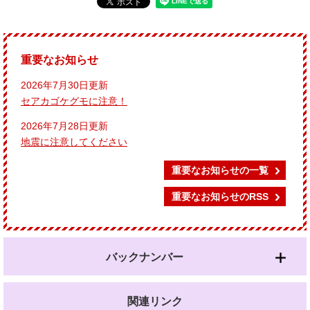
重要なお知らせ
2026年7月30日更新
セアカゴケグモに注意！
2026年7月28日更新
地震に注意してください
重要なお知らせの一覧
重要なお知らせのRSS
バックナンバー
関連リンク