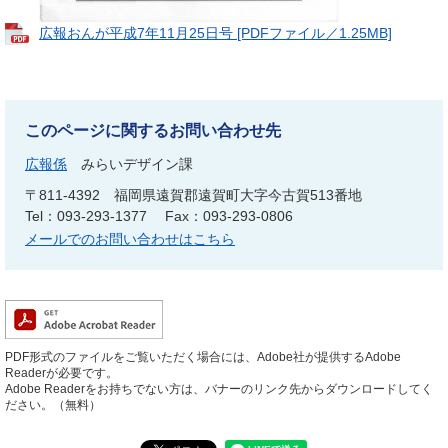
広報おんが平成7年11月25日号 [PDFファイル／1.25MB]
このページに関するお問い合わせ先
広報係
みらいデザイン課
〒811-4392
福岡県遠賀郡遠賀町大字今古賀513番地
Tel：093-293-1377
Fax：093-293-0806
メールでのお問い合わせはこちら
PDF形式のファイルをご覧いただく場合には、Adobe社が提供するAdobe
Readerが必要です。
Adobe Readerをお持ちでない方は、バナーのリンク先からダウンロードしてく
ださい。（無料）