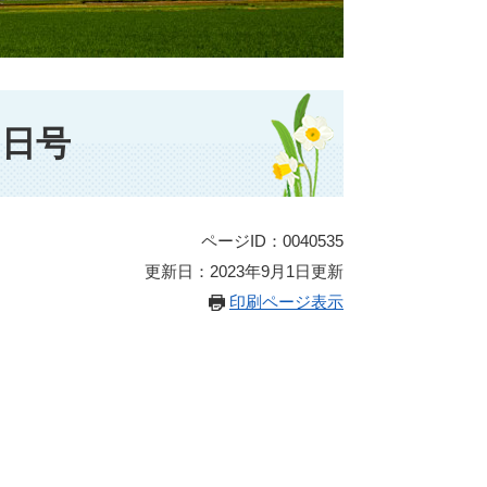
0日号
ページID：0040535
更新日：2023年9月1日更新
印刷ページ表示