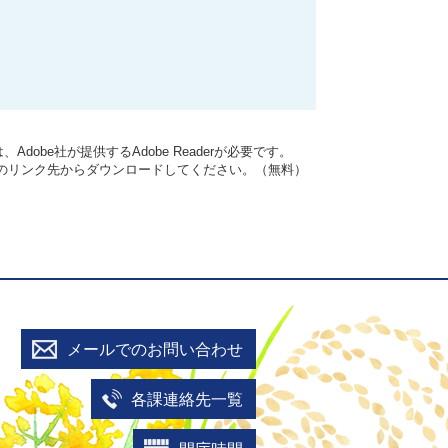
dobe社が提供するAdobe Readerが必要です。
バナーのリンク先からダウンロードしてください。（無料）
メールでのお問い合わせ
各課連絡先一覧