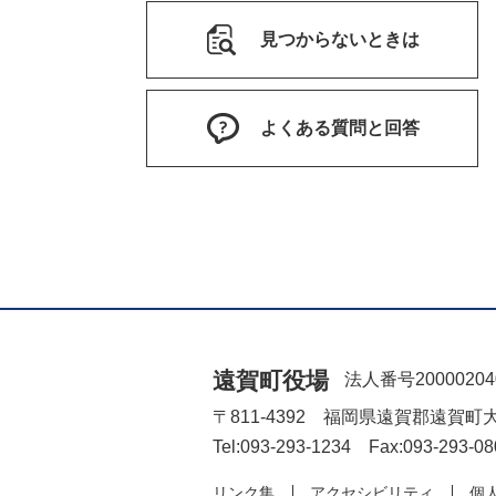
見つからないときは
よくある質問と回答
遠賀町役場
法人番号20000204
〒811-4392 福岡県遠賀郡遠賀町
Tel:093-293-1234 Fax:093-293-08
リンク集
アクセシビリティ
個