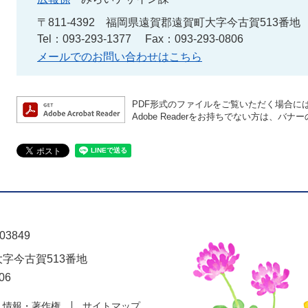
〒811-4392
福岡県遠賀郡遠賀町大字今古賀513番地
Tel：093-293-1377
Fax：093-293-0806
メールでのお問い合わせはこちら
PDF形式のファイルをご覧いただく場合には、A
Adobe Readerをお持ちでない方は、
03849
大字今古賀513番地
06
人情報・著作権
サイトマップ