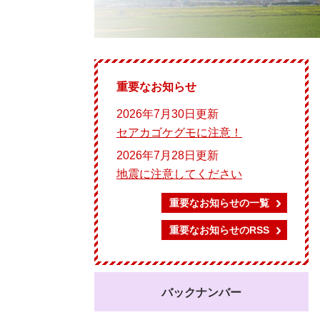
重要なお知らせ
2026年7月30日更新
セアカゴケグモに注意！
2026年7月28日更新
地震に注意してください
重要なお知らせの一覧
重要なお知らせのRSS
バックナンバー