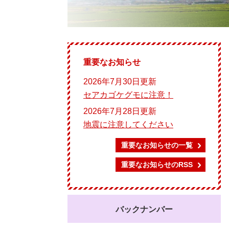
重要なお知らせ
2026年7月30日更新
セアカゴケグモに注意！
2026年7月28日更新
地震に注意してください
重要なお知らせの一覧
重要なお知らせのRSS
バックナンバー