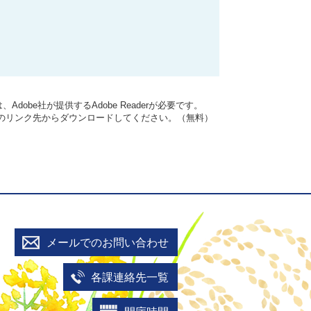
dobe社が提供するAdobe Readerが必要です。
バナーのリンク先からダウンロードしてください。（無料）
メールでのお問い合わせ
各課連絡先一覧