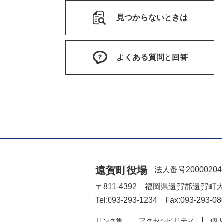
見つからないときは
よくある質問と回答
遠賀町役場
法人番号20000204
〒811-4392 福岡県遠賀郡遠賀町
Tel:093-293-1234 Fax:093-293-08
リンク集
アクセシビリティ
個