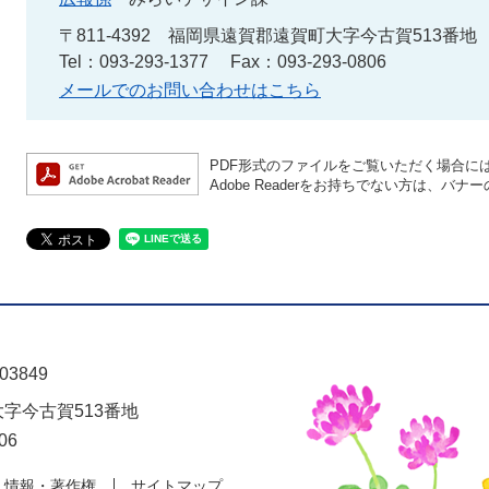
〒811-4392
福岡県遠賀郡遠賀町大字今古賀513番地
Tel：093-293-1377
Fax：093-293-0806
メールでのお問い合わせはこちら
PDF形式のファイルをご覧いただく場合には、A
Adobe Readerをお持ちでない方は、
03849
大字今古賀513番地
06
人情報・著作権
サイトマップ