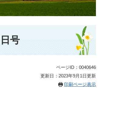
0日号
ページID：0040646
更新日：2023年9月1日更新
印刷ページ表示