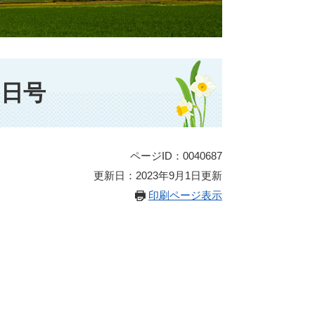
0日号
ページID：0040687
更新日：2023年9月1日更新
印刷ページ表示