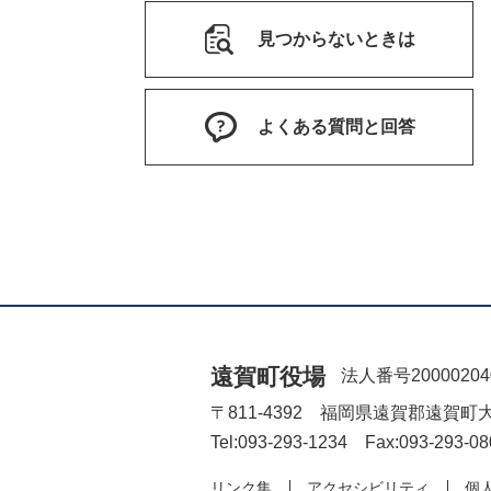
見つからないときは
よくある質問と回答
遠賀町役場
法人番号20000204
〒811-4392 福岡県遠賀郡遠賀町
Tel:093-293-1234 Fax:093-293-08
リンク集
アクセシビリティ
個