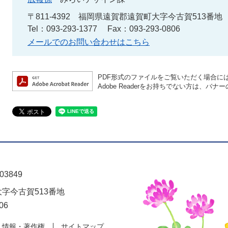
〒811-4392
福岡県遠賀郡遠賀町大字今古賀513番地
Tel：093-293-1377
Fax：093-293-0806
メールでのお問い合わせはこちら
PDF形式のファイルをご覧いただく場合には、A
Adobe Readerをお持ちでない方は、
03849
大字今古賀513番地
06
人情報・著作権
サイトマップ