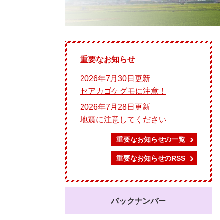
重要なお知らせ
2026年7月30日更新
セアカゴケグモに注意！
2026年7月28日更新
地震に注意してください
重要なお知らせの一覧
重要なお知らせのRSS
バックナンバー