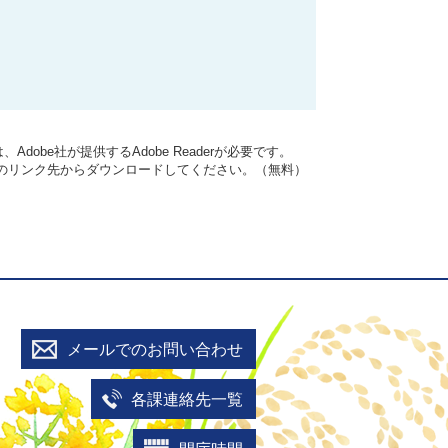
dobe社が提供するAdobe Readerが必要です。
バナーのリンク先からダウンロードしてください。（無料）
メールでのお問い合わせ
各課連絡先一覧