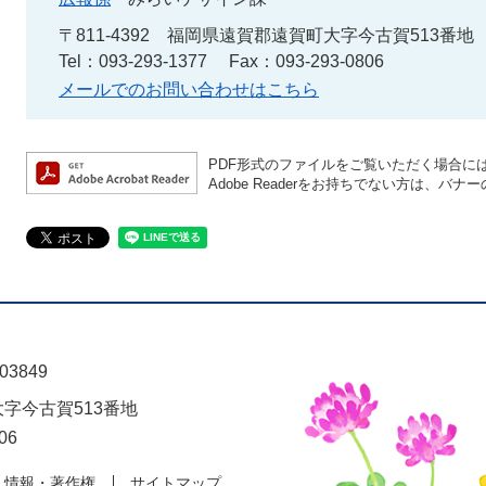
〒811-4392
福岡県遠賀郡遠賀町大字今古賀513番地
Tel：093-293-1377
Fax：093-293-0806
メールでのお問い合わせはこちら
PDF形式のファイルをご覧いただく場合には、A
Adobe Readerをお持ちでない方は、
03849
大字今古賀513番地
06
人情報・著作権
サイトマップ