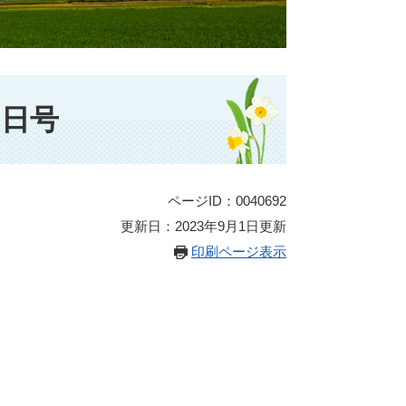
5日号
ページID：0040692
更新日：2023年9月1日更新
印刷ページ表示