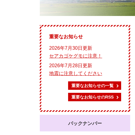
重要なお知らせ
2026年7月30日更新
セアカゴケグモに注意！
2026年7月28日更新
地震に注意してください
重要なお知らせの一覧
重要なお知らせのRSS
バックナンバー