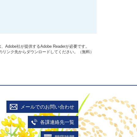
dobe社が提供するAdobe Readerが必要です。
バナーのリンク先からダウンロードしてください。（無料）
メールでのお問い合わせ
各課連絡先一覧