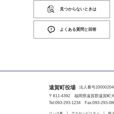
見つからないときは
よくある質問と回答
遠賀町役場
法人番号20000204
〒811-4392 福岡県遠賀郡遠賀町
Tel:093-293-1234 Fax:093-293-08
リンク集
アクセシビリティ
個