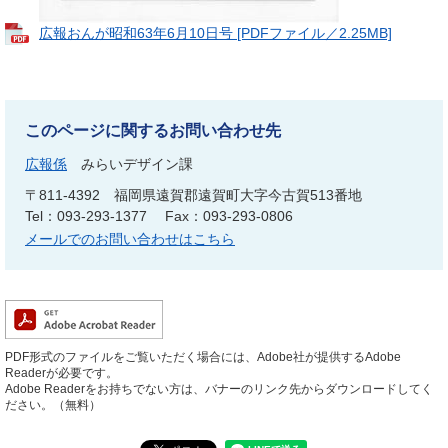
広報おんが昭和63年6月10日号 [PDFファイル／2.25MB]
このページに関するお問い合わせ先
広報係
みらいデザイン課
〒811-4392
福岡県遠賀郡遠賀町大字今古賀513番地
Tel：093-293-1377
Fax：093-293-0806
メールでのお問い合わせはこちら
PDF形式のファイルをご覧いただく場合には、Adobe社が提供するAdobe
Readerが必要です。
Adobe Readerをお持ちでない方は、バナーのリンク先からダウンロードしてく
ださい。（無料）