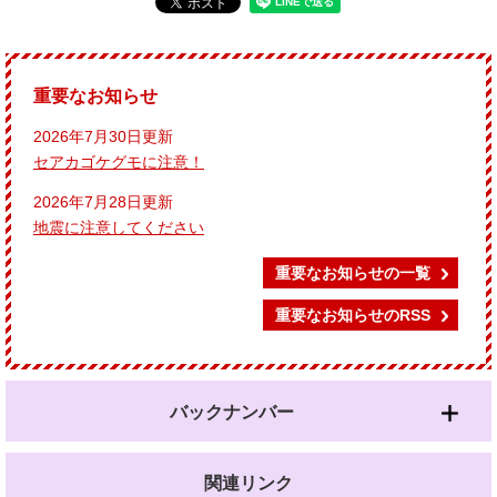
重要なお知らせ
2026年7月30日更新
セアカゴケグモに注意！
2026年7月28日更新
地震に注意してください
重要なお知らせの一覧
重要なお知らせのRSS
バックナンバー
関連リンク