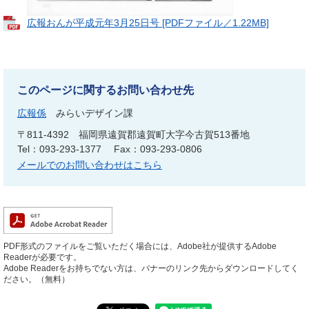
広報おんが平成元年3月25日号 [PDFファイル／1.22MB]
このページに関するお問い合わせ先
広報係
みらいデザイン課
〒811-4392
福岡県遠賀郡遠賀町大字今古賀513番地
Tel：093-293-1377
Fax：093-293-0806
メールでのお問い合わせはこちら
PDF形式のファイルをご覧いただく場合には、Adobe社が提供するAdobe
Readerが必要です。
Adobe Readerをお持ちでない方は、バナーのリンク先からダウンロードしてく
ださい。（無料）