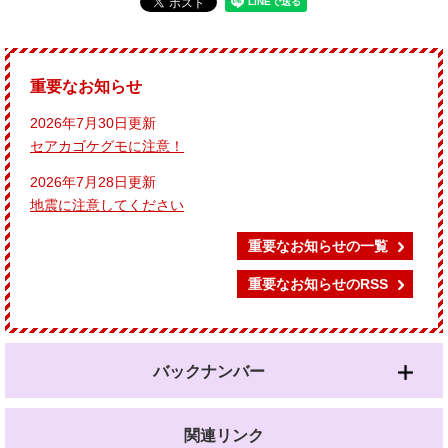
重要なお知らせ
2026年7月30日更新
セアカゴケグモに注意！
2026年7月28日更新
地震に注意してください
重要なお知らせの一覧
重要なお知らせのRSS
バックナンバー
関連リンク