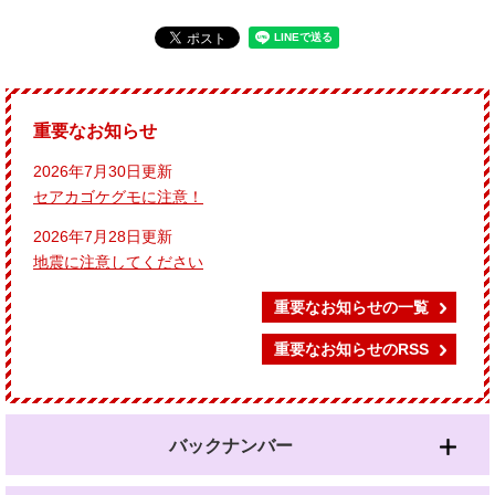
重要なお知らせ
2026年7月30日更新
セアカゴケグモに注意！
2026年7月28日更新
地震に注意してください
重要なお知らせの一覧
重要なお知らせのRSS
バックナンバー