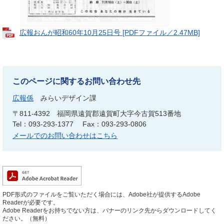
広報おんが昭和60年10月25日号 [PDFファイル／2.47MB]
このページに関するお問い合わせ先
広報係
みらいデザイン課
〒811-4392
福岡県遠賀郡遠賀町大字今古賀513番地
Tel：093-293-1377
Fax：093-293-0806
メールでのお問い合わせはこちら
PDF形式のファイルをご覧いただく場合には、Adobe社が提供するAdobe
Readerが必要です。
Adobe Readerをお持ちでない方は、バナーのリンク先からダウンロードしてく
ださい。（無料）