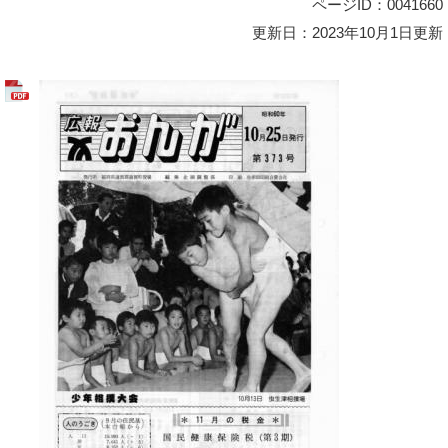
ページID：0041660
更新日：2023年10月1日更新