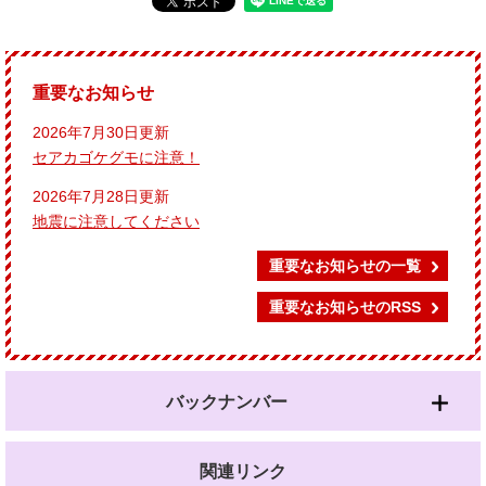
重要なお知らせ
2026年7月30日更新
セアカゴケグモに注意！
2026年7月28日更新
地震に注意してください
重要なお知らせの一覧
重要なお知らせのRSS
バックナンバー
関連リンク