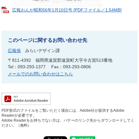
広報おんが昭和56年1月10日号 [PDFファイル／1.54MB]
このページに関するお問い合わせ先
広報係
みらいデザイン課
〒811-4392
福岡県遠賀郡遠賀町大字今古賀513番地
Tel：093-293-1377
Fax：093-293-0806
メールでのお問い合わせはこちら
PDF形式のファイルをご覧いただく場合には、Adobe社が提供するAdobe
Readerが必要です。
Adobe Readerをお持ちでない方は、バナーのリンク先からダウンロードしてく
ださい。（無料）