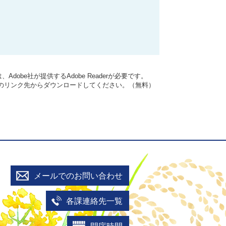
dobe社が提供するAdobe Readerが必要です。
バナーのリンク先からダウンロードしてください。（無料）
メールでのお問い合わせ
各課連絡先一覧