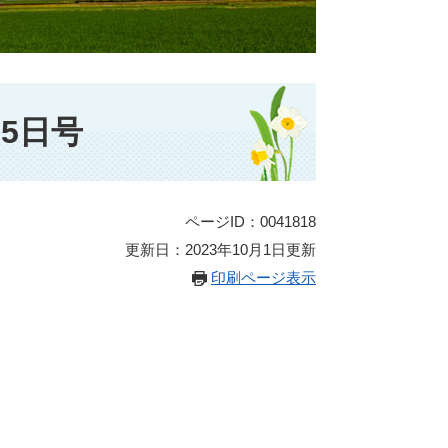
5日号
ページID：0041818
更新日：2023年10月1日更新
印刷ページ表示