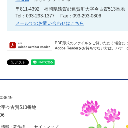
〒811-4392
福岡県遠賀郡遠賀町大字今古賀513番地
Tel：093-293-1377
Fax：093-293-0806
メールでのお問い合わせはこちら
PDF形式のファイルをご覧いただく場合には、A
Adobe Readerをお持ちでない方は、
03849
大字今古賀513番地
06
人情報・著作権
サイトマップ