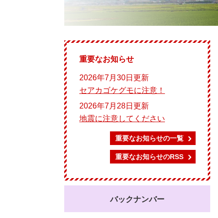
重要なお知らせ
2026年7月30日更新
セアカゴケグモに注意！
2026年7月28日更新
地震に注意してください
重要なお知らせの一覧
重要なお知らせのRSS
バックナンバー