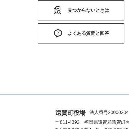
見つからないときは
よくある質問と回答
遠賀町役場
法人番号20000204
〒811-4392 福岡県遠賀郡遠賀町