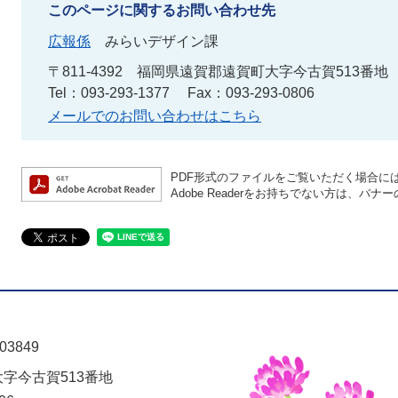
このページに関するお問い合わせ先
広報係
みらいデザイン課
〒811-4392
福岡県遠賀郡遠賀町大字今古賀513番地
Tel：093-293-1377
Fax：093-293-0806
メールでのお問い合わせはこちら
PDF形式のファイルをご覧いただく場合には、A
Adobe Readerをお持ちでない方は、
03849
大字今古賀513番地