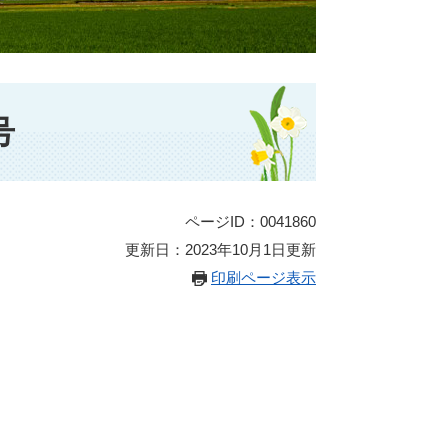
号
ページID：0041860
更新日：2023年10月1日更新
印刷ページ表示