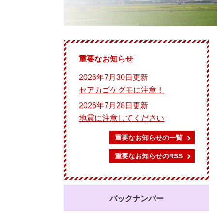
重要なお知らせ
2026年7月30日更新
セアカゴケグモに注意！
2026年7月28日更新
地震に注意してください
重要なお知らせの一覧
重要なお知らせのRSS
バックナンバー