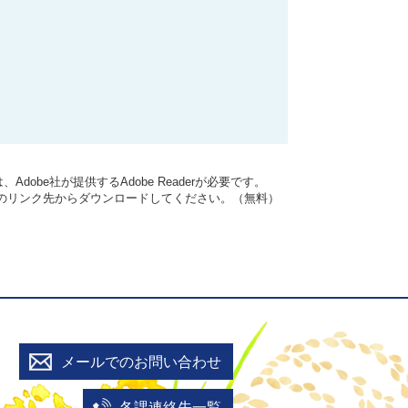
dobe社が提供するAdobe Readerが必要です。
バナーのリンク先からダウンロードしてください。（無料）
メールでのお問い合わせ
各課連絡先一覧