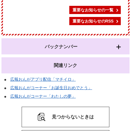
重要なお知らせの一覧
重要なお知らせのRSS
バックナンバー
関連リンク
広報おんがアプリ配信「マチイロ」
広報おんがコーナー「お誕生日おめでとう」
広報おんがコーナー「わたしの夢」
見つからないときは