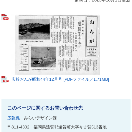
広報おんが昭和44年12月号 [PDFファイル／1.71MB]
このページに関するお問い合わせ先
広報係
みらいデザイン課
〒811-4392
福岡県遠賀郡遠賀町大字今古賀513番地