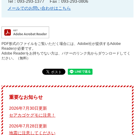
Tel：093-293-1377
Fax：093-293-0806
メールでのお問い合わせはこちら
PDF形式のファイルをご覧いただく場合には、Adobe社が提供するAdobe
Readerが必要です。
Adobe Readerをお持ちでない方は、バナーのリンク先からダウンロードしてく
ださい。（無料）
重要なお知らせ
2026年7月30日更新
セアカゴケグモに注意！
2026年7月28日更新
地震に注意してください