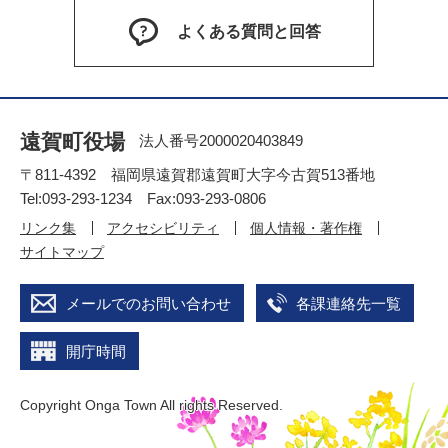
よくある質問と回答
遠賀町役場
法人番号2000020403849
〒811-4392 福岡県遠賀郡遠賀町大字今古賀513番地
Tel:093-293-1234 Fax:093-293-0806
リンク集
アクセシビリティ
個人情報・著作権
サイトマップ
メールでのお問い合わせ
各課連絡先一覧
開庁時間
Copyright Onga Town All rights Reserved.