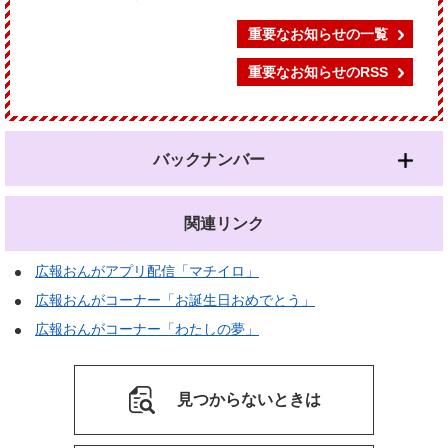
重要なお知らせの一覧
重要なお知らせのRSS
バックナンバー
関連リンク
広報おんがアプリ配信「マチイロ」
広報おんがコーナー「お誕生日おめでとう」
広報おんがコーナー「わたしの夢」
見つからないときは