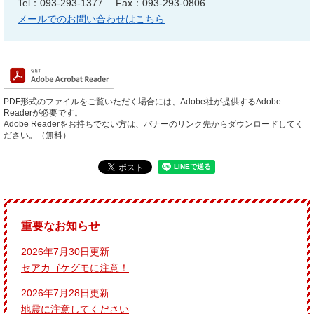
Tel：093-293-1377
Fax：093-293-0806
メールでのお問い合わせはこちら
PDF形式のファイルをご覧いただく場合には、Adobe社が提供するAdobe
Readerが必要です。
Adobe Readerをお持ちでない方は、バナーのリンク先からダウンロードしてく
ださい。（無料）
重要なお知らせ
2026年7月30日更新
セアカゴケグモに注意！
2026年7月28日更新
地震に注意してください