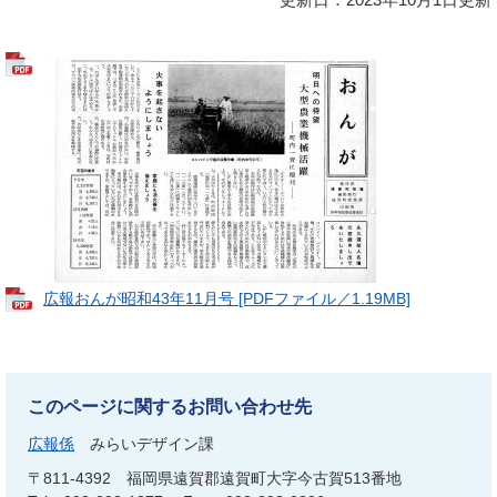
広報おんが昭和43年11月号 [PDFファイル／1.19MB]
このページに関するお問い合わせ先
広報係
みらいデザイン課
〒811-4392
福岡県遠賀郡遠賀町大字今古賀513番地