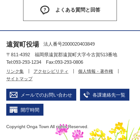
よくある質問と回答
遠賀町役場
法人番号2000020403849
〒811-4392 福岡県遠賀郡遠賀町大字今古賀513番地
Tel:093-293-1234 Fax:093-293-0806
リンク集
アクセシビリティ
個人情報・著作権
サイトマップ
メールでのお問い合わせ
各課連絡先一覧
開庁時間
Copyright Onga Town All rights Reserved.