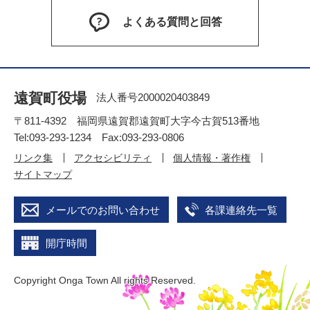
よくある質問と回答
遠賀町役場
法人番号2000020403849
〒811-4392 福岡県遠賀郡遠賀町大字今古賀513番地
Tel:093-293-1234 Fax:093-293-0806
リンク集
アクセシビリティ
個人情報・著作権
サイトマップ
メールでのお問い合わせ
各課連絡先一覧
開庁時間
Copyright Onga Town All rights Reserved.