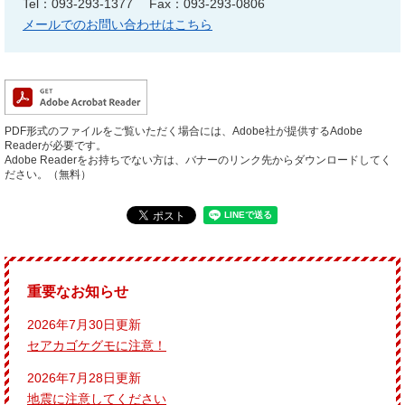
Tel：093-293-1377
Fax：093-293-0806
メールでのお問い合わせはこちら
PDF形式のファイルをご覧いただく場合には、Adobe社が提供するAdobe
Readerが必要です。
Adobe Readerをお持ちでない方は、バナーのリンク先からダウンロードしてく
ださい。（無料）
重要なお知らせ
2026年7月30日更新
セアカゴケグモに注意！
2026年7月28日更新
地震に注意してください