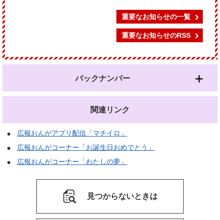
重要なお知らせの一覧
重要なお知らせのRSS
バックナンバー
関連リンク
広報おんがアプリ配信「マチイロ」
広報おんがコーナー「お誕生日おめでとう」
広報おんがコーナー「わたしの夢」
見つからないときは