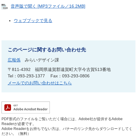
音声版で聞く [MP3ファイル／16.2MB]
ウェブブックで見る
このページに関するお問い合わせ先
広報係
みらいデザイン課
〒811-4392
福岡県遠賀郡遠賀町大字今古賀513番地
Tel：093-293-1377
Fax：093-293-0806
メールでのお問い合わせはこちら
PDF形式のファイルをご覧いただく場合には、Adobe社が提供するAdobe
Readerが必要です。
Adobe Readerをお持ちでない方は、バナーのリンク先からダウンロードしてく
ださい。（無料）