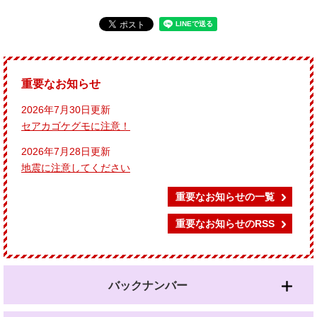
重要なお知らせ
2026年7月30日更新
セアカゴケグモに注意！
2026年7月28日更新
地震に注意してください
重要なお知らせの一覧
重要なお知らせのRSS
バックナンバー