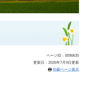
ページID：0090635
更新日：2026年7月9日更新
印刷ページ表示