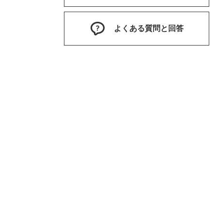
よくある質問と回答