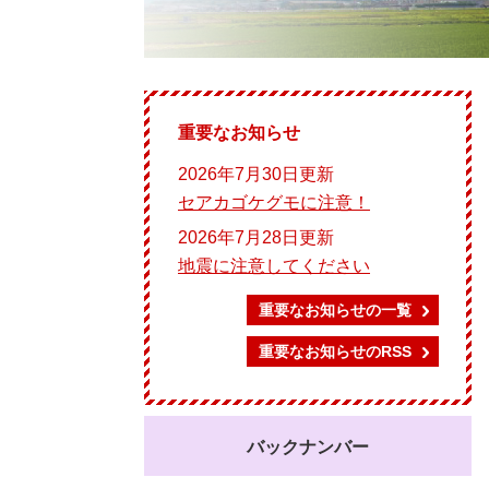
重要なお知らせ
2026年7月30日更新
セアカゴケグモに注意！
2026年7月28日更新
地震に注意してください
重要なお知らせの一覧
重要なお知らせのRSS
バックナンバー