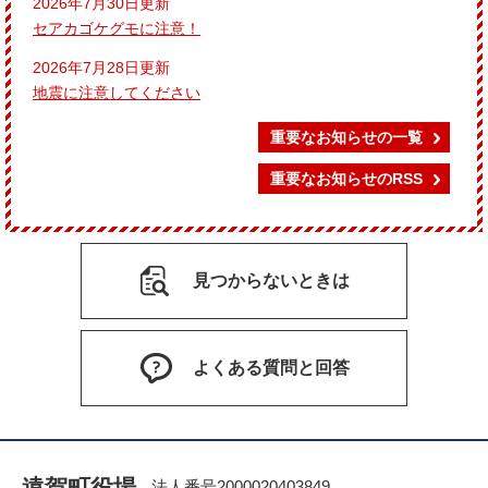
2026年7月30日更新
セアカゴケグモに注意！
2026年7月28日更新
地震に注意してください
重要なお知らせの一覧
重要なお知らせのRSS
見つからないときは
よくある質問と回答
遠賀町役場
法人番号2000020403849