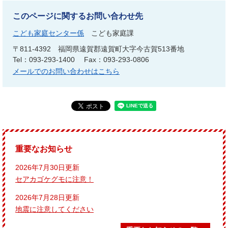
このページに関するお問い合わせ先
こども家庭センター係
こども家庭課
〒811-4392
福岡県遠賀郡遠賀町大字今古賀513番地
Tel：093-293-1400
Fax：093-293-0806
メールでのお問い合わせはこちら
重要なお知らせ
2026年7月30日更新
セアカゴケグモに注意！
2026年7月28日更新
地震に注意してください