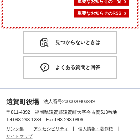
重要なお知らせの一覧
重要なお知らせのRSS
見つからないときは
よくある質問と回答
遠賀町役場
法人番号2000020403849
〒811-4392 福岡県遠賀郡遠賀町大字今古賀513番地
Tel:093-293-1234 Fax:093-293-0806
リンク集
アクセシビリティ
個人情報・著作権
サイトマップ