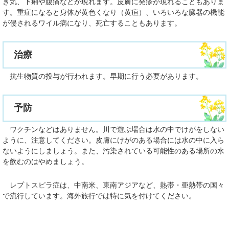
き気、下痢や腹痛などが現れます。皮膚に発疹が現れることもありま
す。重症になると身体が黄色くなり（黄疸）、いろいろな臓器の機能
が侵されるワイル病になり、死亡することもあります。
治療
抗生物質の投与が行われます。早期に行う必要があります。
予防
ワクチンなどはありません。川で遊ぶ場合は水の中でけがをしない
ように、注意してください。皮膚にけがのある場合には水の中に入ら
ないようにしましょう。また、汚染されている可能性のある場所の水
を飲むのはやめましょう。
レプトスピラ症は、中南米、東南アジアなど、熱帯・亜熱帯の国々
で流行しています。海外旅行では特に気を付けてください。