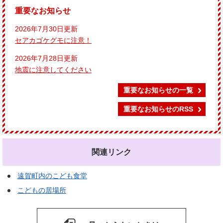
重要なお知らせ
2026年7月30日更新
セアカゴケグモに注意！
2026年7月28日更新
地震に注意してください
重要なお知らせの一覧
重要なお知らせのRSS
関連リンク
遠賀町内のこども食堂
こどもの居場所