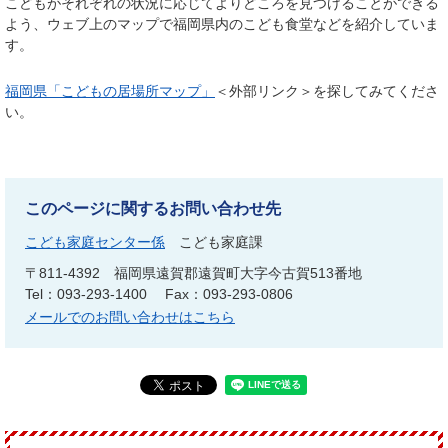
こどもがそれぞれの状況に応じてよりどころを見つけることができる
よう、ウェブ上のマップで福岡県内のこども食堂などを紹介していま
す。
福岡県「こどもの居場所マップ」
＜外部リンク＞
を探してみてくださ
い。
このページに関するお問い合わせ先
こども家庭センター係
こども家庭課
〒811-4392
福岡県遠賀郡遠賀町大字今古賀513番地
Tel：093-293-1400
Fax：093-293-0806
メールでのお問い合わせはこちら