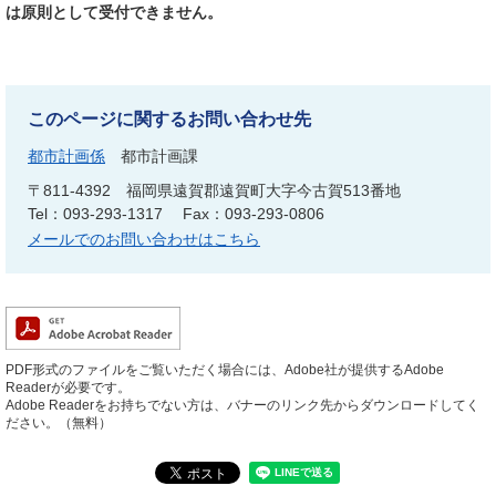
は原則として受付できません。
このページに関するお問い合わせ先
都市計画係
都市計画課
〒811-4392
福岡県遠賀郡遠賀町大字今古賀513番地
Tel：093-293-1317
Fax：093-293-0806
メールでのお問い合わせはこちら
PDF形式のファイルをご覧いただく場合には、Adobe社が提供するAdobe
Readerが必要です。
Adobe Readerをお持ちでない方は、バナーのリンク先からダウンロードしてく
ださい。（無料）