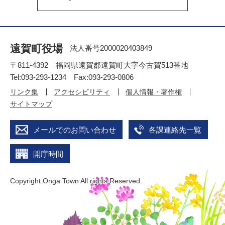
遠賀町役場
法人番号2000020403849
〒811-4392 福岡県遠賀郡遠賀町大字今古賀513番地
Tel:093-293-1234 Fax:093-293-0806
リンク集
アクセシビリティ
個人情報・著作権
サイトマップ
メールでのお問い合わせ
各課連絡先一覧
開庁時間
Copyright Onga Town All rights Reserved.