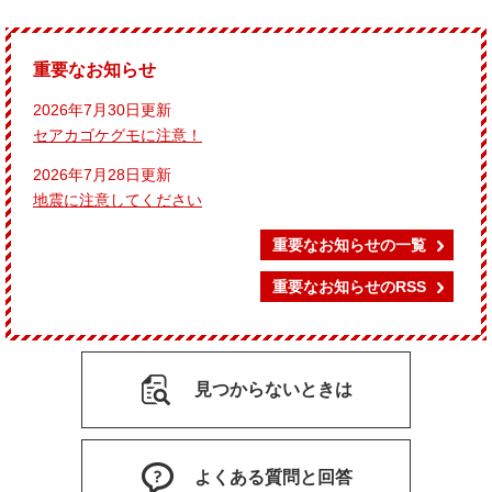
重要なお知らせ
2026年7月30日更新
セアカゴケグモに注意！
2026年7月28日更新
地震に注意してください
重要なお知らせの一覧
重要なお知らせのRSS
見つからないときは
よくある質問と回答