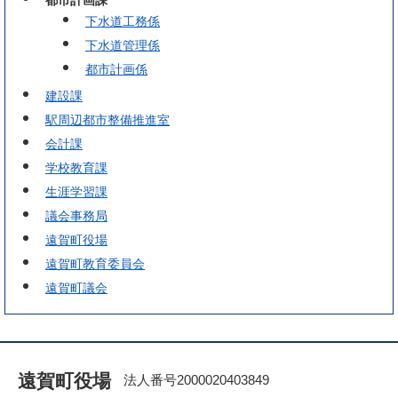
都市計画課
下水道工務係
下水道管理係
都市計画係
建設課
駅周辺都市整備推進室
会計課
学校教育課
生涯学習課
議会事務局
遠賀町役場
遠賀町教育委員会
遠賀町議会
遠賀町役場
法人番号2000020403849