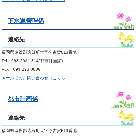
下水道管理係
連絡先
福岡県遠賀郡遠賀町大字今古賀513番地
Tel：093-293-1314
都市計画課
Fax：093-293-0806
メールでのお問い合わせはこちら
都市計画係
連絡先
福岡県遠賀郡遠賀町大字今古賀513番地