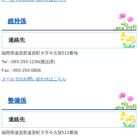
維持係
連絡先
福岡県遠賀郡遠賀町大字今古賀513番地
Tel：093-293-1236
建設課
Fax：093-293-0806
メールでのお問い合わせはこちら
整備係
連絡先
福岡県遠賀郡遠賀町大字今古賀513番地