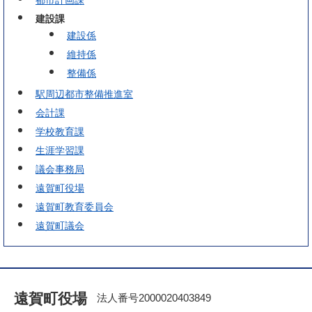
都市計画課
建設課
建設係
維持係
整備係
駅周辺都市整備推進室
会計課
学校教育課
生涯学習課
議会事務局
遠賀町役場
遠賀町教育委員会
遠賀町議会
遠賀町役場
法人番号2000020403849