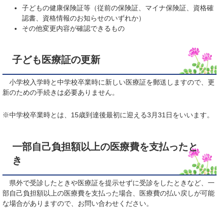
子どもの健康保険証等（従前の保険証、マイナ保険証、資格確
認書、資格情報のお知らせのいずれか）
その他変更内容が確認できるもの
子ども医療証の更新
小学校入学時と中学校卒業時に新しい医療証を郵送しますので、更
新のための手続きは必要ありません。
※中学校卒業時とは、15歳到達後最初に迎える3月31日をいいます。
一部自己負担額以上の医療費を支払ったと
き
県外で受診したときや医療証を提示せずに受診をしたときなど、一
部自己負担額以上の医療費を支払った場合、医療費の払い戻しが可能
な場合がありますので、お問い合わせください。