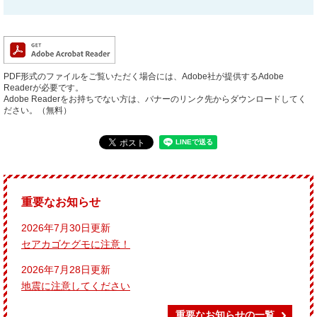
PDF形式のファイルをご覧いただく場合には、Adobe社が提供するAdobe
Readerが必要です。
Adobe Readerをお持ちでない方は、バナーのリンク先からダウンロードしてく
ださい。（無料）
重要なお知らせ
2026年7月30日更新
セアカゴケグモに注意！
2026年7月28日更新
地震に注意してください
重要なお知らせの一覧