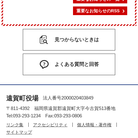
重要なお知らせのRSS
見つからないときは
よくある質問と回答
遠賀町役場
法人番号2000020403849
〒811-4392 福岡県遠賀郡遠賀町大字今古賀513番地
Tel:093-293-1234 Fax:093-293-0806
リンク集
アクセシビリティ
個人情報・著作権
サイトマップ