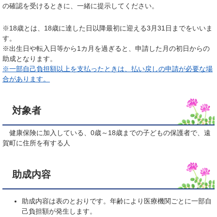
の確認を受けるときに、一緒に提示してください。
※18歳とは、18歳に達した日以降最初に迎える3月31日までをいいま
す。
※出生日や転入日等から1カ月を過ぎると、申請した月の初日からの
助成となります。
※一部自己負担額以上を支払ったときは、払い戻しの申請が必要な場
合があります。
対象者
健康保険に加入している、0歳～18歳までの子どもの保護者で、遠
賀町に住所を有する人
助成内容
助成内容は表のとおりです。年齢により医療機関ごとに一部自
己負担額が発生します。