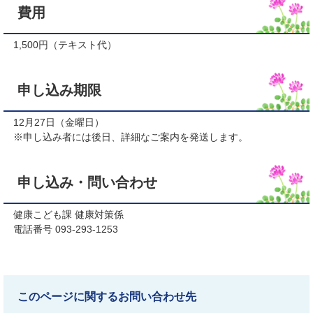
費用
1,500円（テキスト代）
申し込み期限
12月27日（金曜日）
※申し込み者には後日、詳細なご案内を発送します。
申し込み・問い合わせ
健康こども課 健康対策係
電話番号 093-293-1253
このページに関するお問い合わせ先