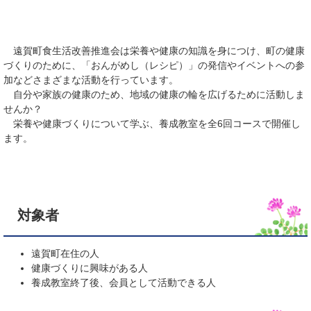
遠賀町食生活改善推進会は栄養や健康の知識を身につけ、町の健康
づくりのために、「おんがめし（レシピ）」の発信やイベントへの参
加などさまざまな活動を行っています。
自分や家族の健康のため、地域の健康の輪を広げるために活動しま
せんか？
栄養や健康づくりについて学ぶ、養成教室を全6回コースで開催し
ます。
対象者
遠賀町在住の人
健康づくりに興味がある人
養成教室終了後、会員として活動できる人