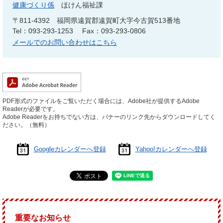
健康づくり係
ほけん福祉課
〒811-4392
福岡県遠賀郡遠賀町大字今古賀513番地
Tel：093-293-1253
Fax：093-293-0806
メールでのお問い合わせはこちら
PDF形式のファイルをご覧いただく場合には、Adobe社が提供するAdobe
Readerが必要です。
Adobe Readerをお持ちでない方は、バナーのリンク先からダウンロードしてく
ださい。（無料）
Googleカレンダーへ登録
Yahoo!カレンダーへ登録
重要なお知らせ