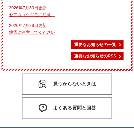
2026年7月30日更新
セアカゴケグモに注意！
2026年7月28日更新
地震に注意してください
重要なお知らせの一覧
重要なお知らせのRSS
見つからないときは
よくある質問と回答