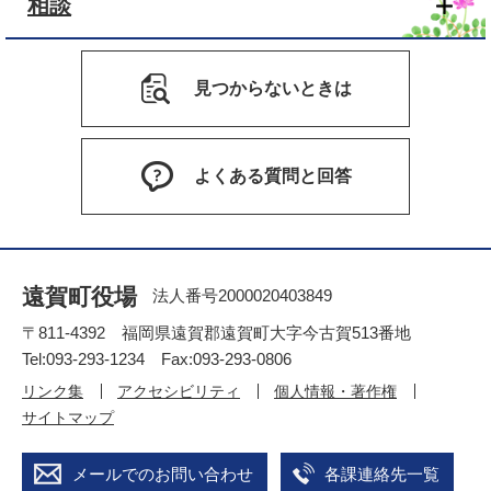
相談
見つからないときは
よくある質問と回答
遠賀町役場
法人番号2000020403849
〒811-4392 福岡県遠賀郡遠賀町大字今古賀513番地
Tel:093-293-1234 Fax:093-293-0806
リンク集
アクセシビリティ
個人情報・著作権
サイトマップ
メールでのお問い合わせ
各課連絡先一覧