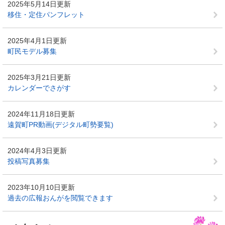
2025年5月14日更新
移住・定住パンフレット
2025年4月1日更新
町民モデル募集
2025年3月21日更新
カレンダーでさがす
2024年11月18日更新
遠賀町PR動画(デジタル町勢要覧)
2024年4月3日更新
投稿写真募集
2023年10月10日更新
過去の広報おんがを閲覧できます