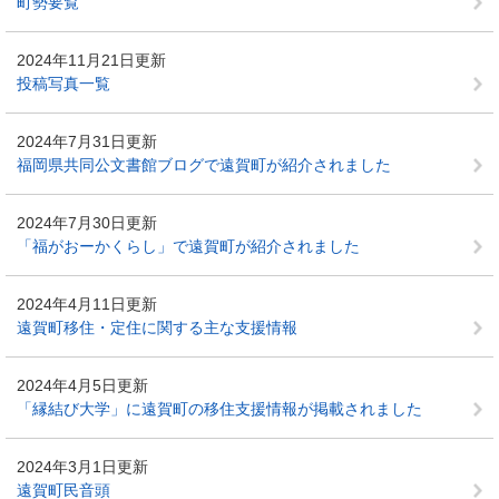
町勢要覧
2024年11月21日更新
投稿写真一覧
2024年7月31日更新
福岡県共同公文書館ブログで遠賀町が紹介されました
2024年7月30日更新
「福がおーかくらし」で遠賀町が紹介されました
2024年4月11日更新
遠賀町移住・定住に関する主な支援情報
2024年4月5日更新
「縁結び大学」に遠賀町の移住支援情報が掲載されました
2024年3月1日更新
遠賀町民音頭