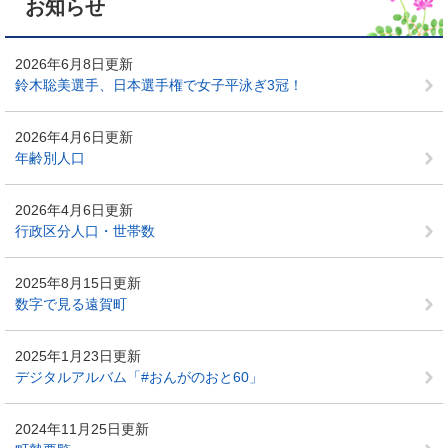
お知らせ
2026年6月8日更新
鈴木聡美選手、日本選手権で女子平泳ぎ3冠！
2026年4月6日更新
年齢別人口
2026年4月6日更新
行政区分人口・世帯数
2025年8月15日更新
数字で見る遠賀町
2025年1月23日更新
デジタルアルバム「#おんがのおと60」
2024年11月25日更新