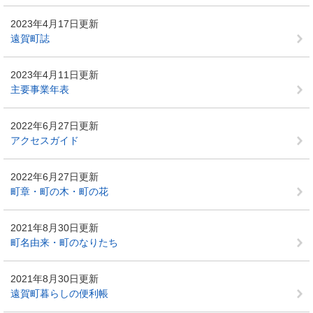
2023年4月17日更新
遠賀町誌
2023年4月11日更新
主要事業年表
2022年6月27日更新
アクセスガイド
2022年6月27日更新
町章・町の木・町の花
2021年8月30日更新
町名由来・町のなりたち
2021年8月30日更新
遠賀町暮らしの便利帳