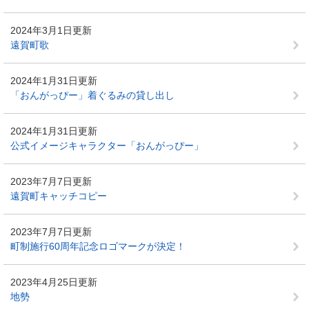
2024年3月1日更新
遠賀町歌
2024年1月31日更新
「おんがっぴー」着ぐるみの貸し出し
2024年1月31日更新
公式イメージキャラクター「おんがっぴー」
2023年7月7日更新
遠賀町キャッチコピー
2023年7月7日更新
町制施行60周年記念ロゴマークが決定！
2023年4月25日更新
地勢