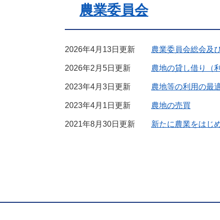
農業委員会
2026年4月13日更新
農業委員会総会及
2026年2月5日更新
農地の貸し借り（
2023年4月3日更新
農地等の利用の最
2023年4月1日更新
農地の売買
2021年8月30日更新
新たに農業をはじ