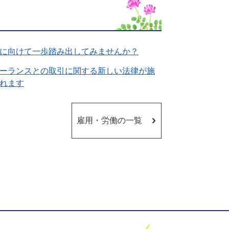
に向けて一歩踏み出してみませんか？
ーランスとの取引に関する新しい法律が施
れます
雇用・労働の一覧