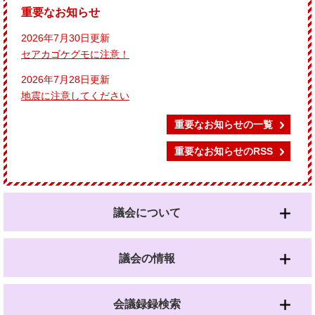
重要なお知らせ
2026年7月30日更新
セアカゴケグモに注意！
2026年7月28日更新
地震に注意してください
重要なお知らせの一覧
重要なお知らせのRSS
議会について
議会の情報
会議録録検索