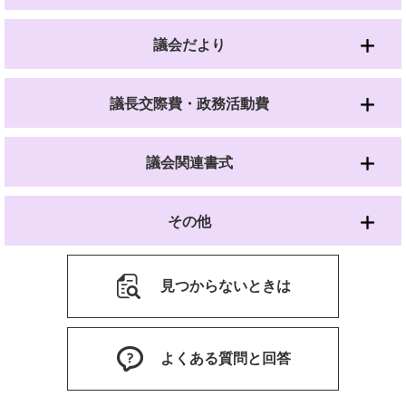
議会だより
議長交際費・政務活動費
議会関連書式
その他
見つからないときは
よくある質問と回答