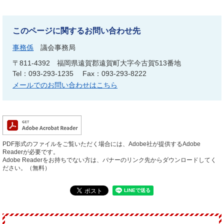
このページに関するお問い合わせ先
事務係
議会事務局
〒811-4392
福岡県遠賀郡遠賀町大字今古賀513番地
Tel：093-293-1235
Fax：093-293-8222
メールでのお問い合わせはこちら
PDF形式のファイルをご覧いただく場合には、Adobe社が提供するAdobe
Readerが必要です。
Adobe Readerをお持ちでない方は、バナーのリンク先からダウンロードしてく
ださい。（無料）