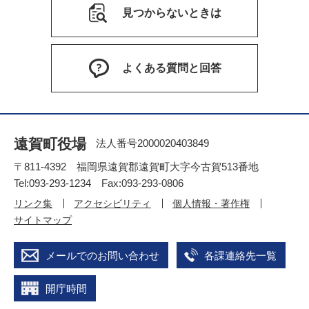
見つからないときは
よくある質問と回答
遠賀町役場
法人番号2000020403849
〒811-4392 福岡県遠賀郡遠賀町大字今古賀513番地
Tel:093-293-1234 Fax:093-293-0806
リンク集
アクセシビリティ
個人情報・著作権
サイトマップ
メールでのお問い合わせ
各課連絡先一覧
開庁時間