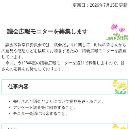
更新日：2026年7月15日更新
議会広報モニターを募集します
議会広報常任委員会では、議会だよりに関して、町民の皆さんから
の意見や感想などを幅広くお聴きするため、議会広報モニターを設置
しています。
今回、令和8年度の議会広報モニターを追加で募集しますので、皆
さんの応募をお待ちしております。
仕事内容
発行された議会だよりについて意見を述べること。
アンケート調査等に回答すること。
モニター会議に出席すること。