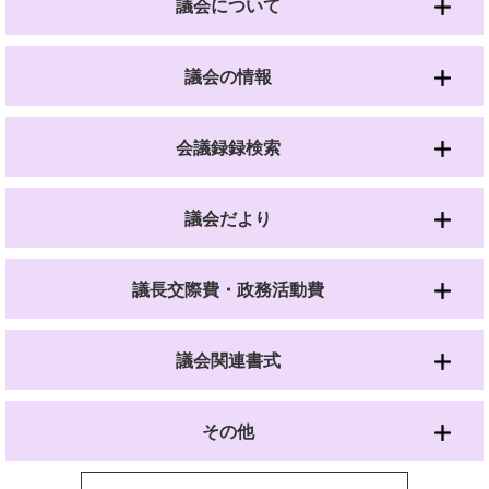
議会について
議会の情報
会議録録検索
議会だより
議長交際費・政務活動費
議会関連書式
その他