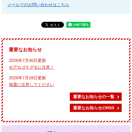
メールでのお問い合わせはこちら
重要なお知らせ
2026年7月30日更新
セアカゴケグモに注意！
2026年7月28日更新
地震に注意してください
重要なお知らせの一覧
重要なお知らせのRSS