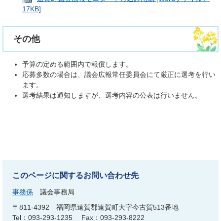
17KB]
その他
予算の定める範囲内で報償します。
応募多数の場合は、議会広報常任委員会にて厳正に選考を行い
ます。
選考結果は通知しますが、選考内容の公表は行いません。
このページに関するお問い合わせ先
事務係
議会事務局
〒811-4392
福岡県遠賀郡遠賀町大字今古賀513番地
Tel：093-293-1235
Fax：093-293-8222