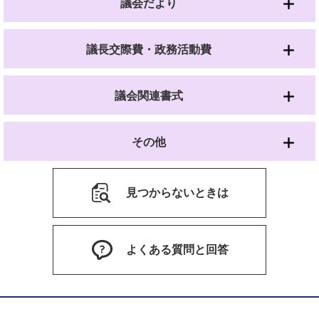
議会だより
議長交際費・政務活動費
議会関連書式
その他
見つからないときは
よくある質問と回答