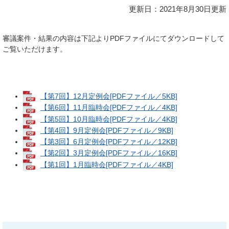
更新日：2021年8月30日更新
審議案件・結果の内容は下記よりPDFファイルにてダウンロードして
ご覧いただけます。
【第7回】12月定例会[PDFファイル／5KB]
【第6回】11月臨時会[PDFファイル／4KB]
【第5回】10月臨時会[PDFファイル／4KB]
【第4回】9月定例会[PDFファイル／9KB]
【第3回】6月定例会[PDFファイル／12KB]
【第2回】3月定例会[PDFファイル／16KB]
【第1回】1月臨時会[PDFファイル／4KB]