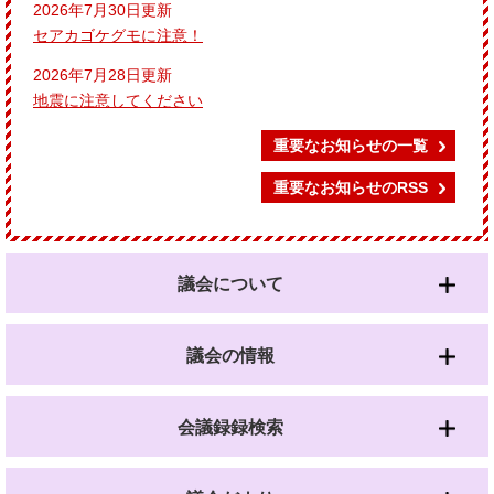
2026年7月30日更新
セアカゴケグモに注意！
2026年7月28日更新
地震に注意してください
重要なお知らせの一覧
重要なお知らせのRSS
議会について
議会の情報
会議録録検索