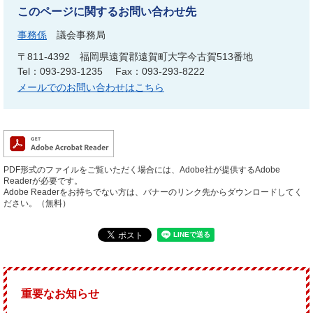
このページに関するお問い合わせ先
事務係
議会事務局
〒811-4392
福岡県遠賀郡遠賀町大字今古賀513番地
Tel：093-293-1235
Fax：093-293-8222
メールでのお問い合わせはこちら
PDF形式のファイルをご覧いただく場合には、Adobe社が提供するAdobe
Readerが必要です。
Adobe Readerをお持ちでない方は、バナーのリンク先からダウンロードしてく
ださい。（無料）
重要なお知らせ