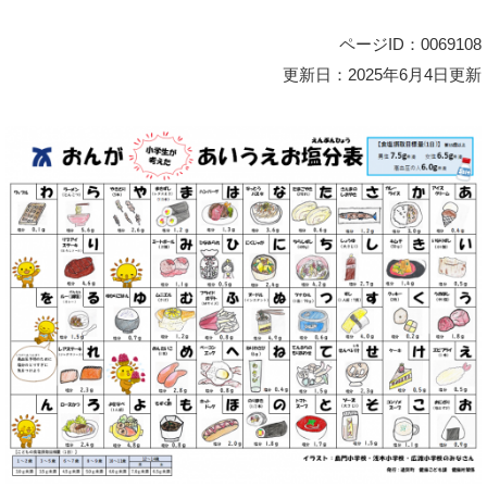
ページID：0069108
更新日：2025年6月4日更新