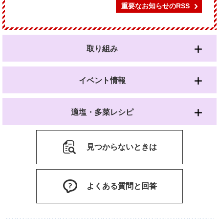
重要なお知らせのRSS
取り組み
イベント情報
適塩・多菜レシピ
見つからないときは
よくある質問と回答