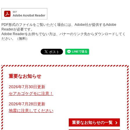
PDF形式のファイルをご覧いただく場合には、Adobe社が提供するAdobe
Readerが必要です。
Adobe Readerをお持ちでない方は、バナーのリンク先からダウンロードしてく
ださい。（無料）
重要なお知らせ
2026年7月30日更新
セアカゴケグモに注意！
2026年7月28日更新
地震に注意してください
重要なお知らせの一覧