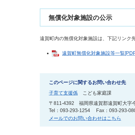
無償化対象施設の公示
遠賀町内の無償化対象施設は、下記リンク
遠賀町無償化対象施設等一覧[PDF
このページに関するお問い合わせ先
子育て支援係
こども家庭課
〒811-4392
福岡県遠賀郡遠賀町大字今
Tel：093-293-1254
Fax：093-293-08
メールでのお問い合わせはこちら