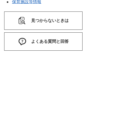
保育施設等情報
見つからないときは
よくある質問と回答