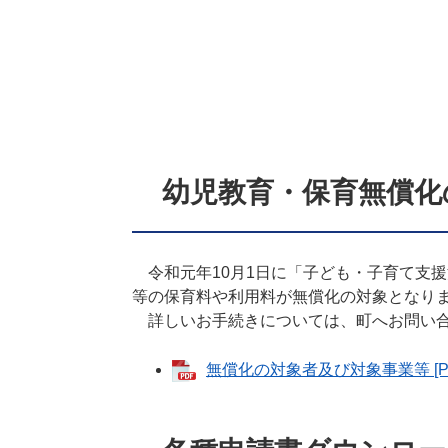
幼児教育・保育無償化
令和元年10月1日に「子ども・子育て支援
等の保育料や利用料が無償化の対象となり
詳しいお手続きについては、町へお問い合
無償化の対象者及び対象事業等 [PD