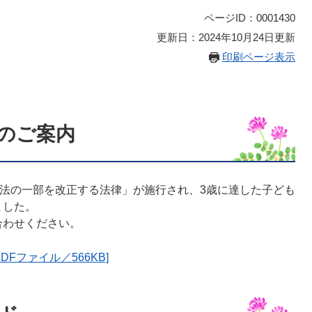
ページID：0001430
更新日：2024年10月24日更新
印刷ページ表示
のご案内
法の一部を改正する法律」が施行され、3歳に達した子ども
ました。
わせください。
Fファイル／566KB]