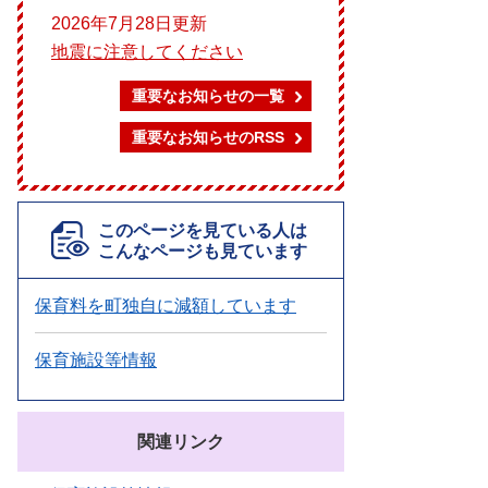
2026年7月28日更新
地震に注意してください
重要なお知らせの一覧
重要なお知らせのRSS
このページを見ている人は
こんなページも見ています
保育料を町独自に減額しています
保育施設等情報
関連リンク