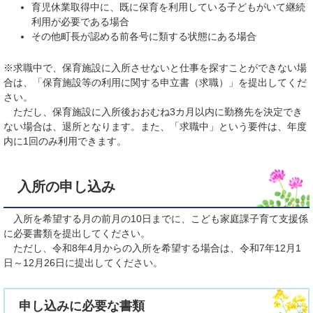
育児休業取得中に、既に保育を利用している子どもがいて継続
利用が必要である場合
その他町長が認める前各号に類する状態にある場合
※求職中で、保育施設に入所させないと仕事を探すことができない場
合は、「保育施設等の利用に関する申立書（求職）」を提出してくだ
さい。
ただし、保育施設に入所後おおむね3カ月以内に勤務先を決定でき
ない場合は、退所となります。また、「求職中」という要件は、年度
内に1回のみ利用できます。
入所の申し込み
入所を希望する月の前月の10日までに、こども家庭課子育て支援係
に必要書類を提出してください。
ただし、令和8年4月からの入所を希望する場合は、令和7年12月1
日～12月26日に提出してください。
申し込みに必要な書類