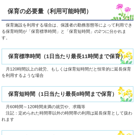
保育の必要量（利用可能時間）
保育施設を利用する場合は、保護者の勤務形態等によって利用でき
る保育時間が「保育標準時間」と「保育短時間」の2つに分かれま
す。
保育標準時間（1日当たり最長11時間まで保育）
月120時間以上の就労、もしくは保育短時間だと恒常的に延長保育
を利用するような場合
保育短時間（1日当たり最長8時間まで保育）
月60時間～120時間未満の就労や、求職等
注記：定められた時間帯以外の時間帯の利用は延長保育として扱わ
れます