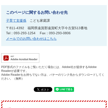
このページに関するお問い合わせ先
子育て支援係
こども家庭課
〒811-4392
福岡県遠賀郡遠賀町大字今古賀513番地
Tel：093-293-1254
Fax：093-293-0806
メールでのお問い合わせはこちら
PDF形式のファイルをご覧いただく場合には、Adobe社が提供するAdobe
Readerが必要です。
Adobe Readerをお持ちでない方は、バナーのリンク先からダウンロードしてく
ださい。（無料）