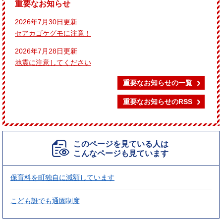
重要なお知らせ
2026年7月30日更新
セアカゴケグモに注意！
2026年7月28日更新
地震に注意してください
重要なお知らせの一覧
重要なお知らせのRSS
このページを見ている人は
こんなページも見ています
保育料を町独自に減額しています
こども誰でも通園制度