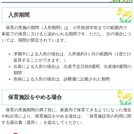
入所期間
保育の実施の期間（入所期間）は、小学校就学前までの範囲内で、
家庭での保育に欠けると認められる期間です。ただし、次の場合につ
いては、期間が限定されています。
求職中による入所の場合は、入所後約3ヶ月の範囲内（1度だけ
延長することができます。）
出産による入所の場合は、出産予定日前8週間、出産後8週間の
期間
疾病による入所の場合は、診断書に記載された期間
保育施設をやめる場合
保育の実施期間の満了前に、家庭内で保育できるようになった場合
や転出等により、保育施設をやめる場合は、「保育施設等の利用に関
する届出書（退所）」を提出してください。