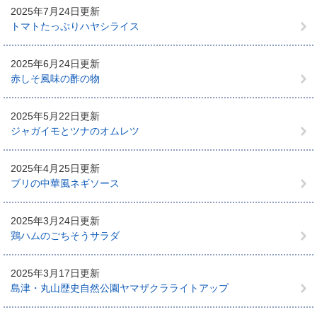
2025年7月24日更新
トマトたっぷりハヤシライス
2025年6月24日更新
赤しそ風味の酢の物
2025年5月22日更新
ジャガイモとツナのオムレツ
2025年4月25日更新
ブリの中華風ネギソース
2025年3月24日更新
鶏ハムのごちそうサラダ
2025年3月17日更新
島津・丸山歴史自然公園ヤマザクラライトアップ