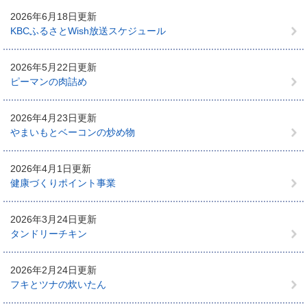
2026年6月18日更新
KBCふるさとWish放送スケジュール
2026年5月22日更新
ピーマンの肉詰め
2026年4月23日更新
やまいもとベーコンの炒め物
2026年4月1日更新
健康づくりポイント事業
2026年3月24日更新
タンドリーチキン
2026年2月24日更新
フキとツナの炊いたん