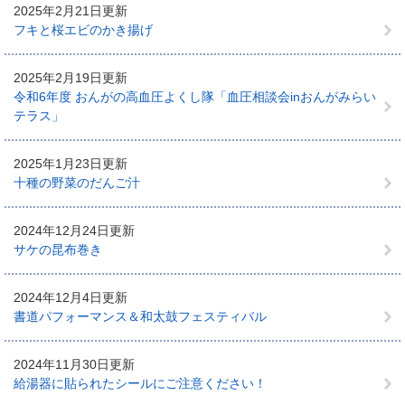
2025年2月21日更新
フキと桜エビのかき揚げ
2025年2月19日更新
令和6年度 おんがの高血圧よくし隊「血圧相談会inおんがみらい
テラス」
2025年1月23日更新
十種の野菜のだんご汁
2024年12月24日更新
サケの昆布巻き
2024年12月4日更新
書道パフォーマンス＆和太鼓フェスティバル
2024年11月30日更新
給湯器に貼られたシールにご注意ください！