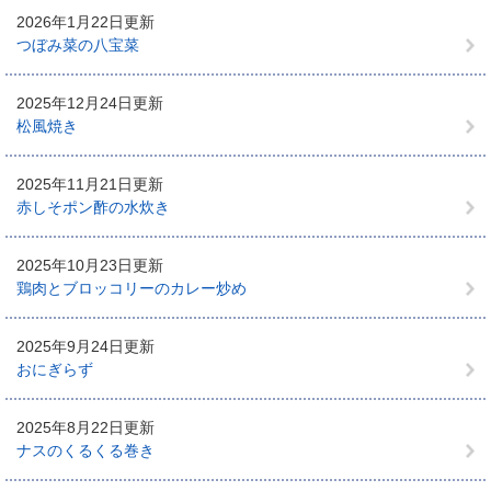
2026年1月22日更新
つぼみ菜の八宝菜
2025年12月24日更新
松風焼き
2025年11月21日更新
赤しそポン酢の水炊き
2025年10月23日更新
鶏肉とブロッコリーのカレー炒め
2025年9月24日更新
おにぎらず
2025年8月22日更新
ナスのくるくる巻き