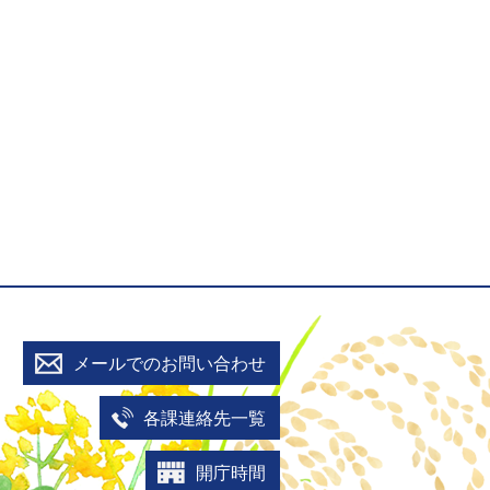
メールでのお問い合わせ
各課連絡先一覧
開庁時間