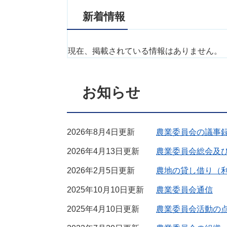
新着情報
現在、掲載されている情報はありません。
お知らせ
2026年8月4日更新
農業委員会の議事
2026年4月13日更新
農業委員会総会及
2026年2月5日更新
農地の貸し借り（
2025年10月10日更新
農業委員会通信
2025年4月10日更新
農業委員会活動の