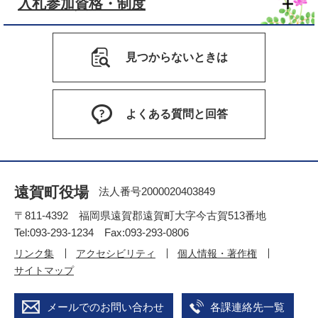
入札参加資格・制度
見つからないときは
よくある質問と回答
遠賀町役場
法人番号2000020403849
〒811-4392 福岡県遠賀郡遠賀町大字今古賀513番地
Tel:093-293-1234 Fax:093-293-0806
リンク集
アクセシビリティ
個人情報・著作権
サイトマップ
メールでのお問い合わせ
各課連絡先一覧