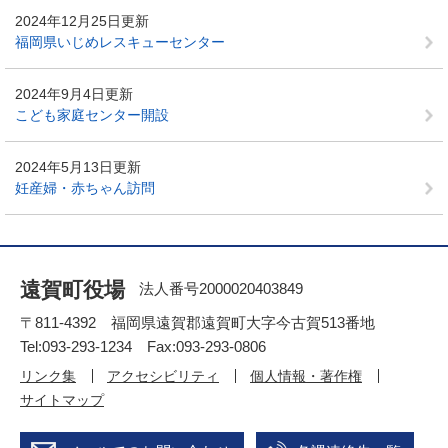
2024年12月25日更新
福岡県いじめレスキューセンター
2024年9月4日更新
こども家庭センター開設
2024年5月13日更新
妊産婦・赤ちゃん訪問
遠賀町役場
法人番号2000020403849
〒811-4392 福岡県遠賀郡遠賀町大字今古賀513番地
Tel:093-293-1234 Fax:093-293-0806
リンク集
アクセシビリティ
個人情報・著作権
サイトマップ