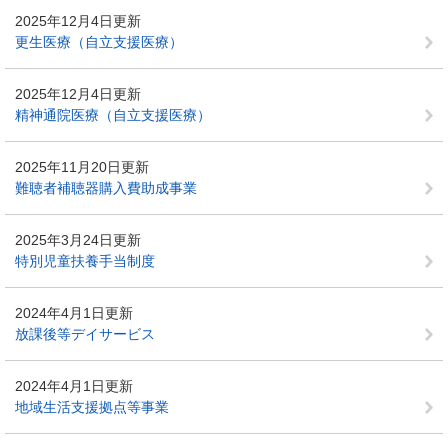
2025年12月4日更新
更生医療（自立支援医療）
2025年12月4日更新
精神通院医療（自立支援医療）
2025年11月20日更新
難聴者補聴器購入費助成事業
2025年3月24日更新
特別児童扶養手当制度
2024年4月1日更新
放課後等デイサービス
2024年4月1日更新
地域生活支援拠点等事業