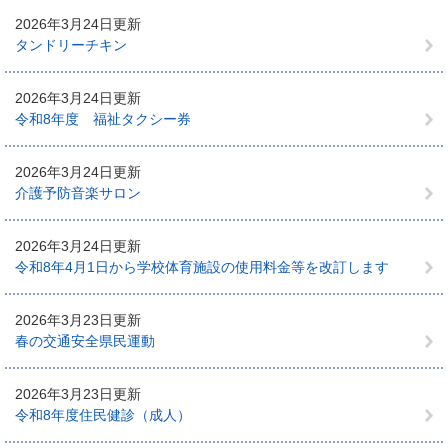
2026年3月24日更新
タンドリーチキン
2026年3月24日更新
令和8年度 福祉タクシー券
2026年3月24日更新
介護予防音楽サロン
2026年3月24日更新
令和8年4月1日から学校体育施設の使用料金等を改訂します
2026年3月23日更新
春の交通安全県民運動
2026年3月23日更新
令和8年度住民健診（成人）