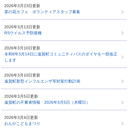
2026年3月23日更新
菜の花カフェ ボランティアスタッフ募集
2026年3月13日更新
RSウイルス予防接種
2026年3月10日更新
令和8年3月14日に遠賀町コミュニティバスのダイヤを一部改正
します
2026年3月10日更新
遠賀町新型インフルエンザ等対策行動計画
2026年3月5日更新
遠賀町の不審者情報 2026年3月5日（木曜日）
2026年3月4日更新
おんがこどもまつり