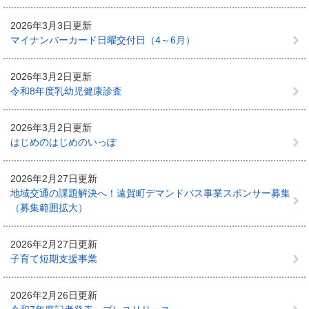
2026年3月3日更新
マイナンバーカード日曜交付日（4～6月）
2026年3月2日更新
令和8年度乳幼児健康診査
2026年3月2日更新
はじめのはじめのいっぽ
2026年2月27日更新
地域交通の課題解決へ！遠賀町デマンドバス事業スポンサー募集
（募集範囲拡大）
2026年2月27日更新
子育て短期支援事業
2026年2月26日更新