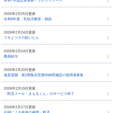
令和7年度記者発表・プレスリリース
2026年2月25日更新
令和8年度 乳幼児教室・相談
2026年2月24日更新
フキとツナの炊いたん
2026年2月24日更新
職員給与
2026年2月20日更新
遠賀霊園 第2期集合型屋外納骨施設の使用者募集
2026年2月19日更新
「防災メール・まもるくん」のサービス終了
2026年2月17日更新
石綿による疾病の補償・救済