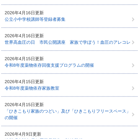
2026年4月16日更新
公立小中学校講師等登録者募集
2026年4月16日更新
世界高血圧の日 市民公開講座 家族で学ぼう！血圧のアレコレ
2026年4月15日更新
令和8年度薬物依存回復支援プログラムの開催
2026年4月15日更新
令和8年度薬物依存家族教室
2026年4月15日更新
「ひきこもり家族のつどい」及び「ひきこもりフリースペース」
の開催
2026年4月9日更新