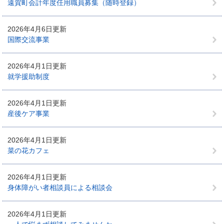
遠賀町会計年度任用職員募集（随時登録）
2026年4月6日更新
国際交流事業
2026年4月1日更新
就学援助制度
2026年4月1日更新
産後ケア事業
2026年4月1日更新
菜の花カフェ
2026年4月1日更新
身体障がい者相談員による相談会
2026年4月1日更新