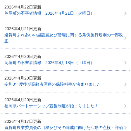
2026年4月22日更新
芦屋町の不審者情報 2026年4月21日（火曜日）
2026年4月21日更新
遠賀町ふれあいの里設置及び管理に関する条例施行規則の一部改
正
2026年4月20日更新
岡垣町の不審者情報 2026年4月18日（土曜日）
2026年4月20日更新
令和8年度後期高齢者医療の保険料率が決まりました
2026年4月20日更新
福岡県パートナーシップ宣誓制度が始まりました！
2026年4月17日更新
遠賀町農業委員会の目標及びその達成に向けた活動の点検・評価