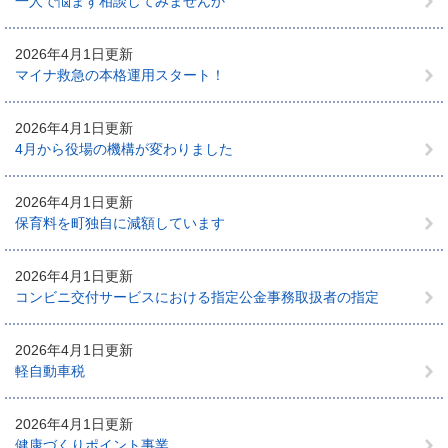
一人で悩まず相談してみませんか
2026年4月1日更新
マイナ救急の本格運用スタート！
2026年4月1日更新
4月から役場の機構が変わりました
2026年4月1日更新
保育料を町独自に減額しています
2026年4月1日更新
コンビニ交付サービスにおける指定公金事務取扱者の指定
2026年4月1日更新
軽自動車税
2026年4月1日更新
健康づくりポイント事業