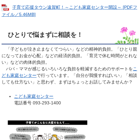
子育て応援タウン遠賀町！～こども家庭センター開設～ [PDFフ
ァイル／5.46MB]
ひとりで悩まずに相談を！
「子どもが泣き止まなくてつらい」などの精神的負担。「ひとり親
になってお金が心配」などの経済的負担。「育児で休む時間がとれな
い」などの肉体的負担。
パパ・ママが感じるいろいろな負担を軽減するためのサポートを
こ
ども家庭センター
で行っています。「自分が我慢すればいい」「相談
しても仕方ない」と思わず、まずはちょっとお話してみませんか？
こども家庭センター
電話番号 093-293-1400