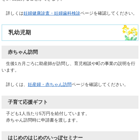
詳しくは
妊婦健康診査・妊婦歯科検診
ページを確認してください。
乳幼児期
赤ちゃん訪問
生後1カ月ごろに助産師が訪問し、育児相談や町の事業の説明を行
います。
詳しくは、
妊産婦・赤ちゃん訪問
​​​ページを確認してください。
子育て応援ギフト
子ども1人当たり5万円を給付しています。
赤ちゃん訪問時に申請書を渡します。
はじめのはじめのいっぽセミナー