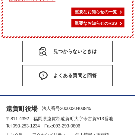
重要なお知らせの一覧
重要なお知らせのRSS
見つからないときは
よくある質問と回答
遠賀町役場
法人番号2000020403849
〒811-4392 福岡県遠賀郡遠賀町大字今古賀513番地
Tel:093-293-1234 Fax:093-293-0806
リンク集
アクセシビリティ
個人情報・著作権