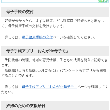
母子手帳の交付
妊娠が分かったら、まずは健康こども課窓口で妊娠の届け出をし
て、母子健康手帳の交付を受けましょう。
詳しくは、
母子健康手帳の交付
ページを確認してください。
母子手帳アプリ「おんがde母子モ」
予防接種の管理、地域の育児情報、子どもの成長を簡単に記録でき
ます。
妊娠届け出時と妊娠8カ月ごろに行うアンケートもアプリから回答
することができます。
詳しくは、
母子手帳アプリ「おんがde母子モ」
​ページを確認してく
ださい。
妊婦のための支援給付