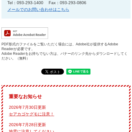
Tel：093-293-1400
Fax：093-293-0806
メールでのお問い合わせはこちら
PDF形式のファイルをご覧いただく場合には、Adobe社が提供するAdobe
Readerが必要です。
Adobe Readerをお持ちでない方は、バナーのリンク先からダウンロードしてく
ださい。（無料）
重要なお知らせ
2026年7月30日更新
セアカゴケグモに注意！
2026年7月28日更新
地震に注意してください