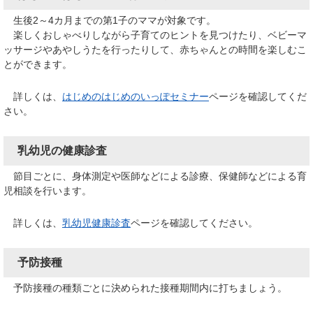
生後2～4カ月までの第1子のママが対象です。
楽しくおしゃべりしながら子育てのヒントを見つけたり、ベビーマ
ッサージやあやしうたを行ったりして、赤ちゃんとの時間を楽しむこ
とができます。
詳しくは、
はじめのはじめのいっぽセミナー
​​​​ページを確認してくだ
さい。
乳幼児の健康診査
節目ごとに、身体測定や医師などによる診療、保健師などによる育
児相談を行います。
詳しくは、
乳幼児健康診査
ページを確認してください。
予防接種
予防接種の種類ごとに決められた接種期間内に打ちましょう。