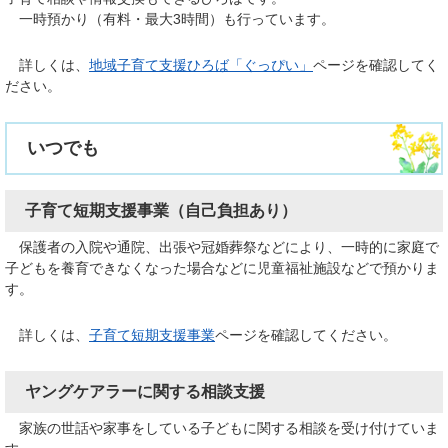
一時預かり（有料・最大3時間）も行っています。
詳しくは、
地域子育て支援ひろば「ぐっぴい」
​​​​​​ページを確認してく
ださい。
いつでも
子育て短期支援事業（自己負担あり）
保護者の入院や通院、出張や冠婚葬祭などにより、一時的に家庭で
子どもを養育できなくなった場合などに児童福祉施設などで預かりま
す。
詳しくは、
子育て短期支援事業
​​​​​​​ページを確認してください。
ヤングケアラーに関する相談支援
家族の世話や家事をしている子どもに関する相談を受け付けていま