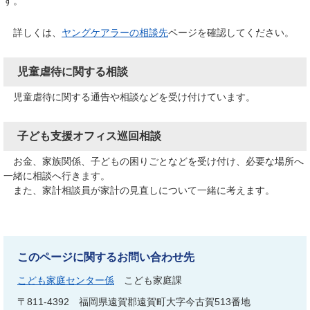
す。
詳しくは、
ヤングケアラーの相談先​​​​​​​​
ページを確認してください。
児童虐待に関する相談
児童虐待に関する通告や相談などを受け付けています。
子ども支援オフィス巡回相談
お金、家族関係、子どもの困りごとなどを受け付け、必要な場所へ
一緒に相談へ行きます。
また、家計相談員が家計の見直しについて一緒に考えます。
このページに関するお問い合わせ先
こども家庭センター係
こども家庭課
〒811-4392
福岡県遠賀郡遠賀町大字今古賀513番地