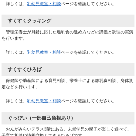
詳しくは、
乳幼児教室・相談
ページを確認してください。
すくすくクッキング
管理栄養士が月齢に応じた離乳食の進め方などの講義と調理の実演
を行います。
詳しくは、
乳幼児教室・相談
ページを確認してください。
すくすくひろば
保健師や助産師による育児相談、栄養士による離乳食相談、身体測
定などを行います。
詳しくは、
乳幼児教室・相談
ページを確認してください。
ぐっぴい（一部自己負担あり）
おんがみらいテラス3階にある、未就学児の親子が楽しく遊べて、
子育て相談や情報交換もできるひろばです。