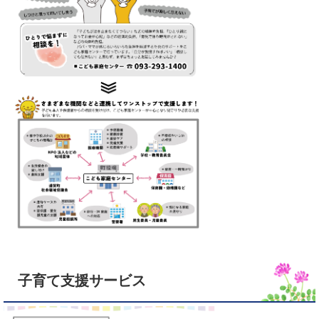
子育て支援サービス