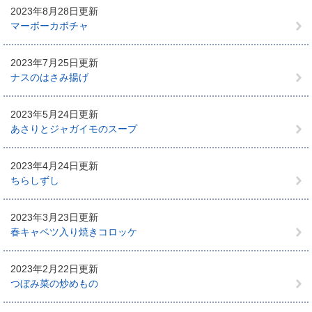
2023年8月28日更新
マーボーカボチャ
2023年7月25日更新
ナスのはさみ揚げ
2023年5月24日更新
あさりとジャガイモのスープ
2023年4月24日更新
ちらしずし
2023年3月23日更新
春キャベツ入り焼きコロッケ
2023年2月22日更新
つぼみ菜の炒めもの