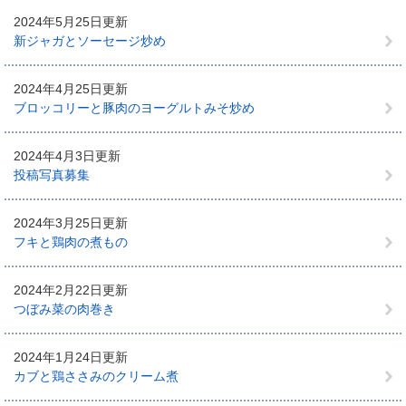
2024年5月25日更新
新ジャガとソーセージ炒め
2024年4月25日更新
ブロッコリーと豚肉のヨーグルトみそ炒め
2024年4月3日更新
投稿写真募集
2024年3月25日更新
フキと鶏肉の煮もの
2024年2月22日更新
つぼみ菜の肉巻き
2024年1月24日更新
カブと鶏ささみのクリーム煮