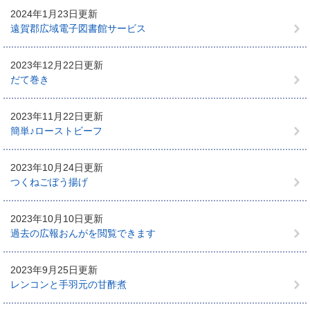
2024年1月23日更新
遠賀郡広域電子図書館サービス
2023年12月22日更新
だて巻き
2023年11月22日更新
簡単♪ローストビーフ
2023年10月24日更新
つくねごぼう揚げ
2023年10月10日更新
過去の広報おんがを閲覧できます
2023年9月25日更新
レンコンと手羽元の甘酢煮