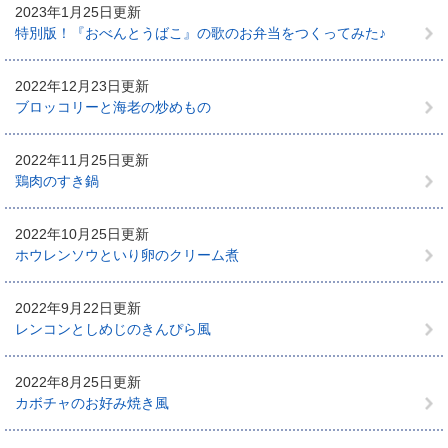
2023年1月25日更新
特別版！『おべんとうばこ』の歌のお弁当をつくってみた♪
2022年12月23日更新
ブロッコリーと海老の炒めもの
2022年11月25日更新
鶏肉のすき鍋
2022年10月25日更新
ホウレンソウといり卵のクリーム煮
2022年9月22日更新
レンコンとしめじのきんぴら風
2022年8月25日更新
カボチャのお好み焼き風